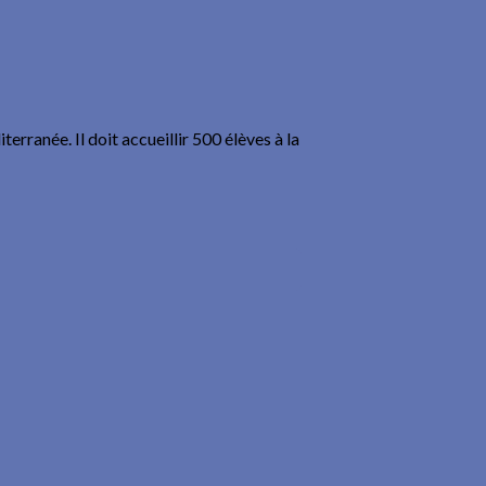
erranée. Il doit accueillir 500 élèves à la