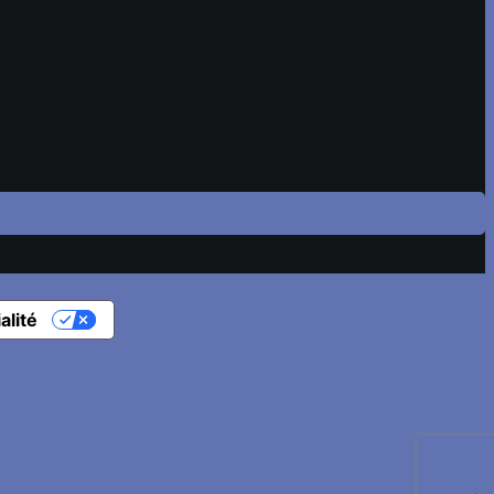
alité