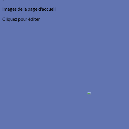
Images de la page d'accueil
Cliquez pour éditer