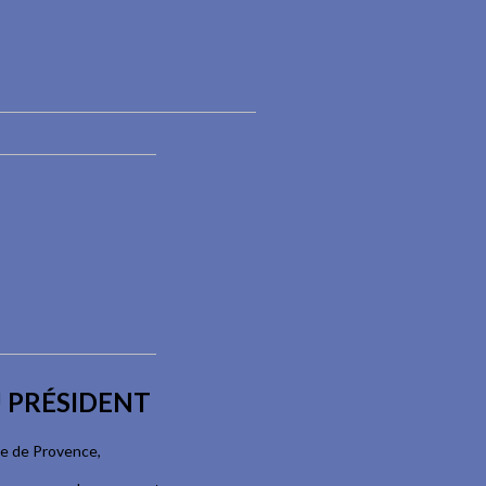
 PRÉSIDENT
ve de Provence,