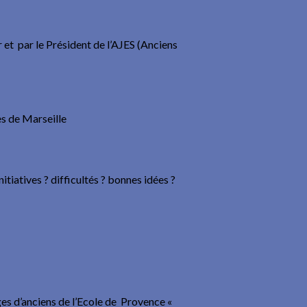
 et par le Président de l’AJES (Anciens
es de Marseille
tiatives ? difficultés ? bonnes idées ?
s d’anciens de l’Ecole de Provence «