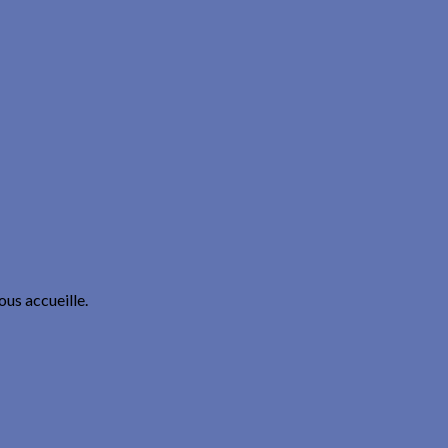
ous accueille.