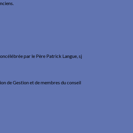
nciens.
concélébrée par le Père Patrick Langue, sj
tion de Gestion et de membres du conseil