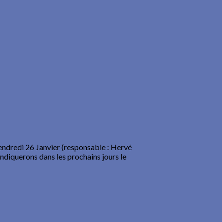
endredi 26 Janvier (responsable : Hervé
indiquerons dans les prochains jours le