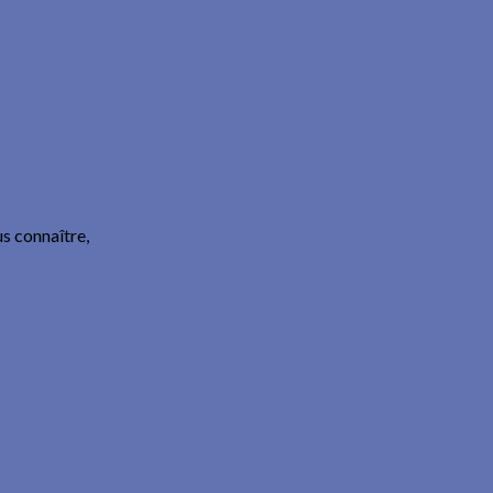
s connaître,