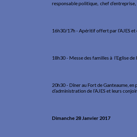
responsable politique, chef d’entreprise, 
16h30/17h - Apéritif offert par l’AJES et
18h30 - Messe des familles à l’Eglise de 
20h30 - Dîner au Fort de Ganteaume, en p
d’administration de l’AJES et leurs conjoin
Dimanche 28 Janvier 2017