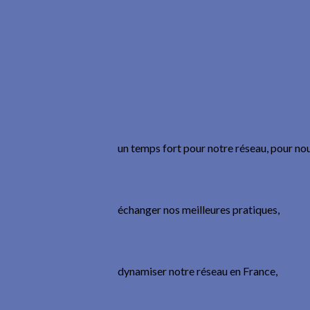
Objectifs :
un temps fort pour notre réseau, pour nou
échanger nos meilleures pratiques,
dynamiser notre réseau en France,