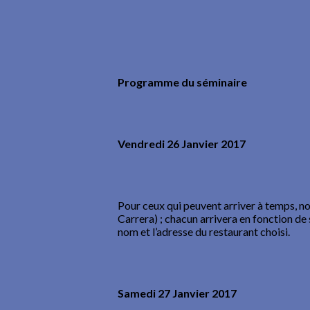
Programme du séminaire
Vendredi 26 Janvier 2017
Pour ceux qui peuvent arriver à temps, n
Carrera) ; chacun arrivera en fonction de
nom et l’adresse du restaurant choisi.
Samedi 27 Janvier 2017