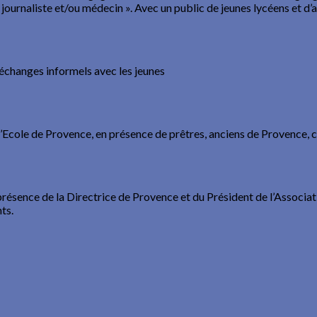
journaliste et/ou médecin ». Avec un public de jeunes lycéens et d’a
 échanges informels avec les jeunes
l’Ecole de Provence, en présence de prêtres, anciens de Provence, 
résence de la Directrice de Provence et du Président de l’Associa
ts.