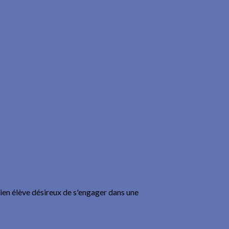
cien élève désireux de s'engager dans une